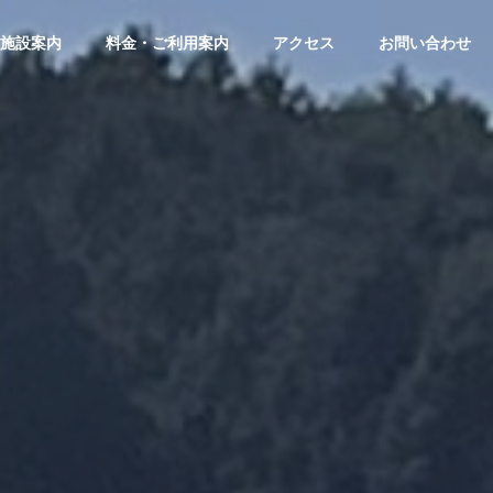
施設案内
料金・ご利用案内
アクセス
お問い合わせ