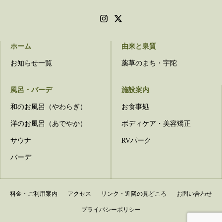
ホーム
由来と泉質
お知らせ一覧
薬草のまち・宇陀
風呂・バーデ
施設案内
和のお風呂（やわらぎ）
お食事処
洋のお風呂（あでやか）
ボディケア・美容矯正
サウナ
RVパーク
バーデ
料金・ご利用案内
アクセス
リンク・近隣の見どころ
お問い合わせ
プライバシーポリシー