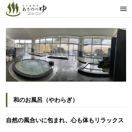
和のお風呂（やわらぎ）
自然の風合いに包まれ、心も体もリラックス