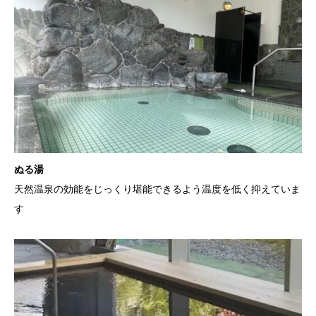
ぬる湯
天然温泉の効能をじっくり堪能できるよう温度を低く抑えていま
す