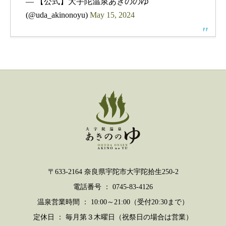
— 【公式】大宇陀温泉あきののゆ
(@uda_akinonoyu)
May 15, 2024
〒633-2164 奈良県宇陀市大宇陀拾生250-2
電話番号 ： 0745-83-4126
温泉営業時間 ： 10:00～21:00（受付20:30まで）
定休日 ： 毎月第３木曜日（祝祭日の場合は営業）