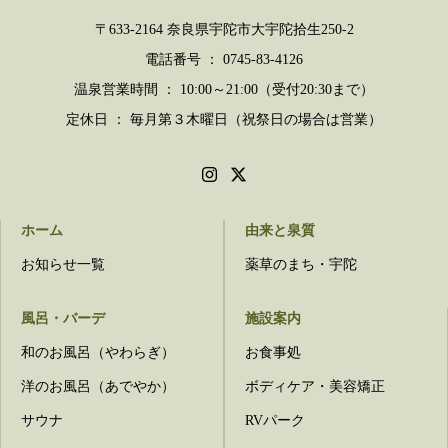
〒633-2164 奈良県宇陀市大宇陀拾生250-2
電話番号 ： 0745-83-4126
温泉営業時間 ： 10:00～21:00（受付20:30まで）
定休日 ： 毎月第３木曜日（祝祭日の場合は営業）
ホーム
由来と泉質
お知らせ一覧
薬草のまち・宇陀
風呂・バーデ
施設案内
和のお風呂（やわらぎ）
お食事処
洋のお風呂（あでやか）
ボディケア・美容矯正
サウナ
RVパーク