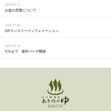
2026.07.17
お盆の営業について
2026.07.08
8月マンスリーインフォメーション
2026.06.19
9/16まで 屋外バーデ開放