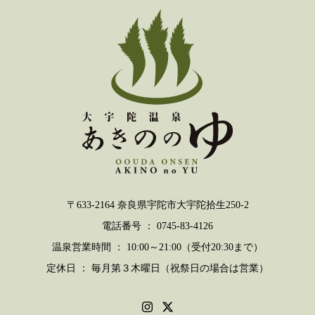
〒633-2164 奈良県宇陀市大宇陀拾生250-2
電話番号 ： 0745-83-4126
温泉営業時間 ： 10:00～21:00（受付20:30まで）
定休日 ： 毎月第３木曜日（祝祭日の場合は営業）