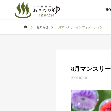
HO
お知らせ
8月マンスリーインフォメーション
8月マンスリ
2026.07.08