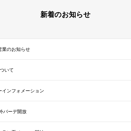
新着のお知らせ
短営業のお知らせ
ついて
ーインフォメーション
屋外バーデ開放