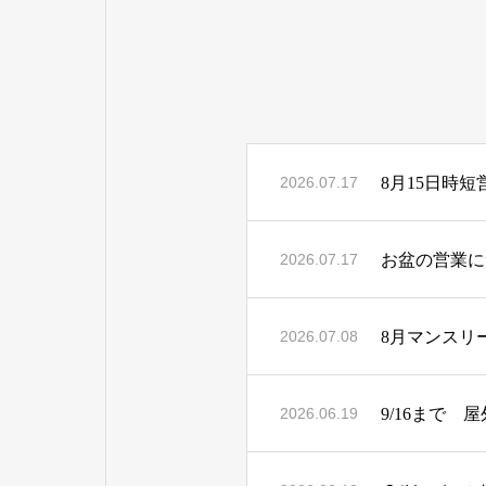
8月15日時
2026.07.17
お盆の営業に
2026.07.17
8月マンスリ
2026.07.08
9/16まで 
2026.06.19