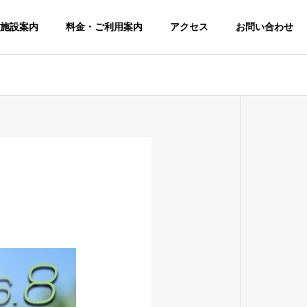
施設案内
料金・ご利用案内
アクセス
お問い合わせ