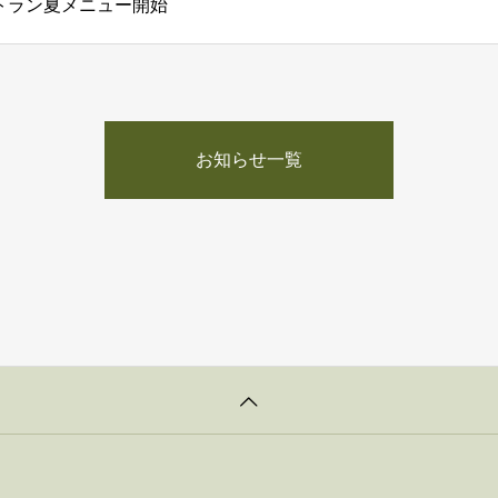
ストラン夏メニュー開始
お知らせ一覧