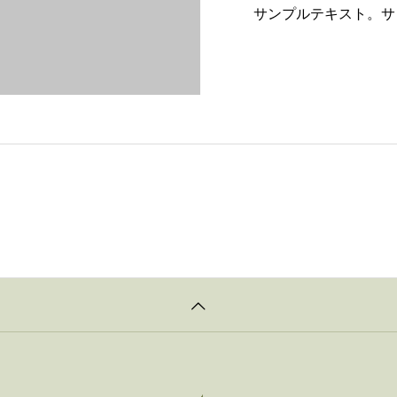
サンプルテキスト。サ