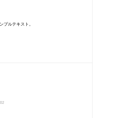
ンプルテキスト。
.02