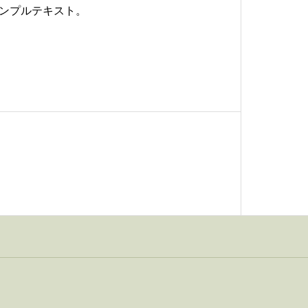
ンプルテキスト。