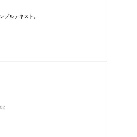
ンプルテキスト。
.02