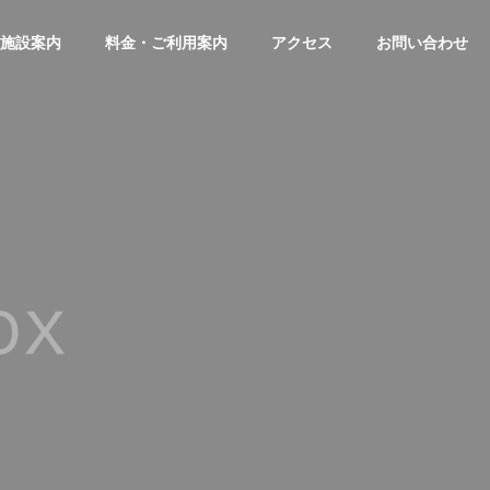
施設案内
料金・ご利用案内
アクセス
お問い合わせ