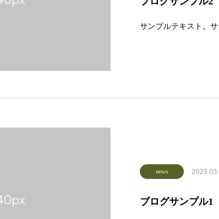
ブログサンプル2
サンプルテキスト。サ
2023.03
news
ブログサンプル1