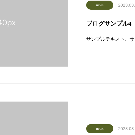
2023.03
news
ブログサンプル4
サンプルテキスト。サ
2023.03
news