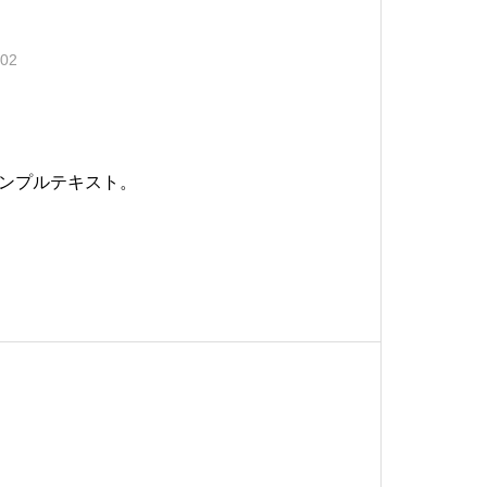
.02
ンプルテキスト。