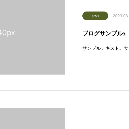
2023.03
news
ブログサンプル5
サンプルテキスト。サ