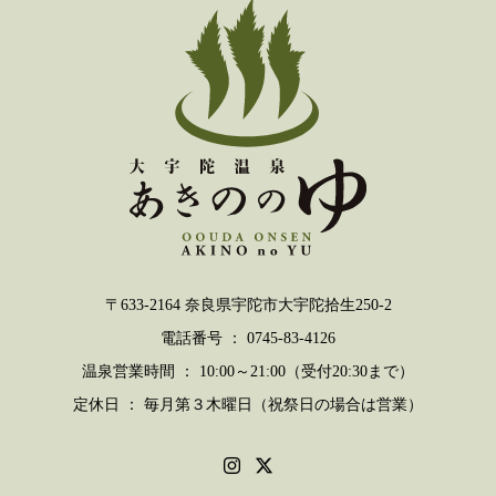
〒633-2164 奈良県宇陀市大宇陀拾生250-2
電話番号 ： 0745-83-4126
温泉営業時間 ： 10:00～21:00（受付20:30まで）
定休日 ： 毎月第３木曜日（祝祭日の場合は営業）