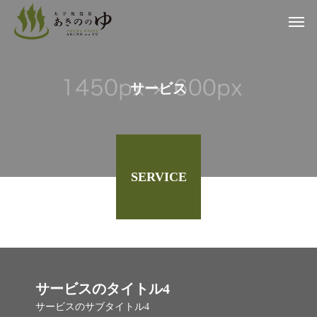
サ
ー
ビ
ス
SERVICE
サービスのタイトル4
サービスのサブタイトル4