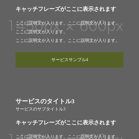
キャッチフレーズがここに表示されます
ここに説明文が入ります。ここに説明文が入ります。
ここに説明文が入ります。
ここに説明文が入ります。ここに説明文が入ります。
サービスサンプル4
サービスのタイトル3
サービスのサブタイトル3
キャッチフレーズがここに表示されます
ここに説明文が入ります。ここに説明文が入ります。