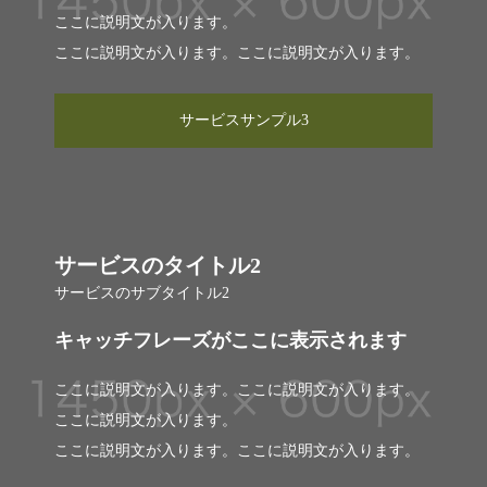
ここに説明文が入ります。
ここに説明文が入ります。ここに説明文が入ります。
サービスサンプル3
サービスのタイトル2
サービスのサブタイトル2
キャッチフレーズがここに表示されます
ここに説明文が入ります。ここに説明文が入ります。
ここに説明文が入ります。
ここに説明文が入ります。ここに説明文が入ります。