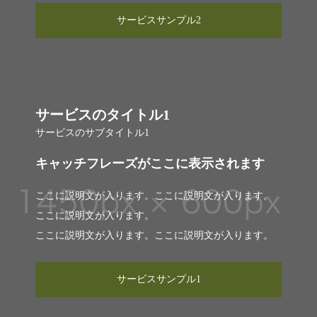
サービスサンプル2
サービスのタイトル1
サービスのサブタイトル1
キャッチフレーズがここに表示されます
ここに説明文が入ります。ここに説明文が入ります。
ここに説明文が入ります。
ここに説明文が入ります。ここに説明文が入ります。
サービスサンプル1