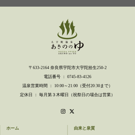
〒633-2164 奈良県宇陀市大宇陀拾生250-2
電話番号 ： 0745-83-4126
温泉営業時間 ： 10:00～21:00（受付20:30まで）
定休日 ： 毎月第３木曜日（祝祭日の場合は営業）
ホーム
由来と泉質