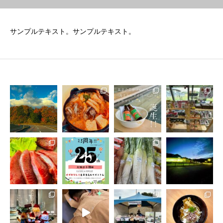
サンプルテキスト。サンプルテキスト。