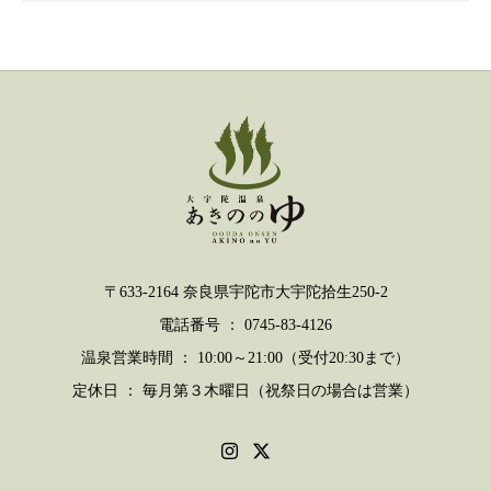
〒633-2164 奈良県宇陀市大宇陀拾生250-2
電話番号 ： 0745-83-4126
温泉営業時間 ： 10:00～21:00（受付20:30まで）
定休日 ： 毎月第３木曜日（祝祭日の場合は営業）