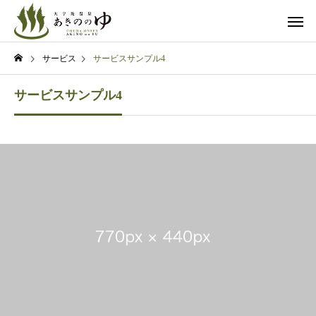
サービス
サービスサンプル4
サービスサンプル4